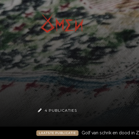
4 PUBLICATIES
Golf van schrik en dood in Z
LAATSTE PUBLICATIE