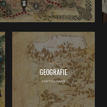
GEOGRAFIE
CARTOGRAFIE