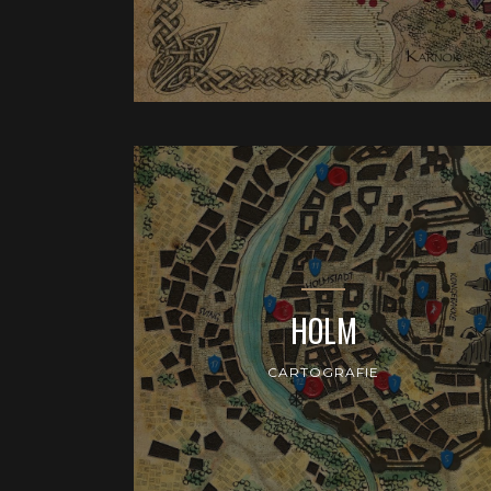
HOLM
CARTOGRAFIE