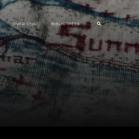
OVER ONS
BIBLIOTHEEK