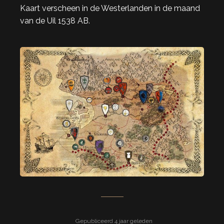
Kaart verscheen in de Westerlanden in de maand
van de Uil 1538 AB.
Gepubliceerd 4 jaar geleden