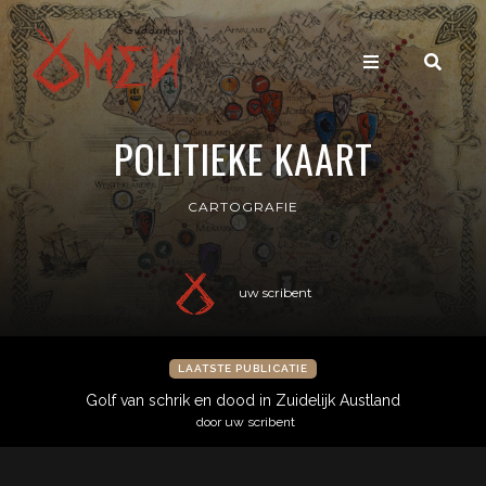
POLITIEKE KAART
CARTOGRAFIE
uw scribent
LAATSTE PUBLICATIE
Golf van schrik en dood in Zuidelijk Austland
door uw scribent