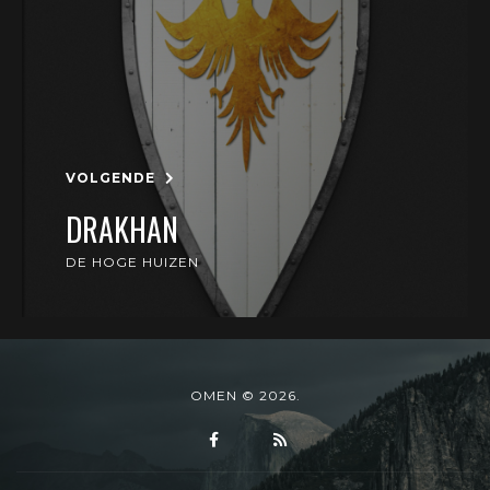
VOLGENDE
DRAKHAN
DE HOGE HUIZEN
OMEN © 2026.