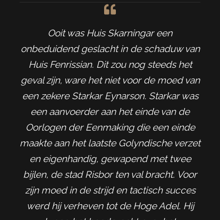
Ooit was Huis Skarningar een
onbeduidend geslacht in de schaduw van
Huis Fenrissian. Dit zou nog steeds het
geval zijn, ware het niet voor de moed van
een zekere Starkar Eynarson. Starkar was
een aanvoerder aan het einde van de
Oorlogen der Eenmaking die een einde
maakte aan het laatste Golyndische verzet
en eigenhandig, gewapend met twee
bijlen, de stad Risbor ten val bracht. Voor
zijn moed in de strijd en tactisch succes
werd hij verheven tot de Hoge Adel. Hij