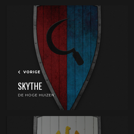
VORIGE
SKYTHE
DE HOGE HUIZEN