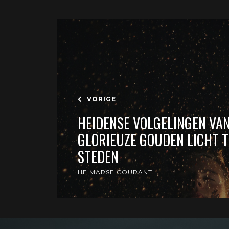
VORIGE
HEIDENSE VOLGELINGEN VA
GLORIEUZE GOUDEN LICHT T
STEDEN
HEIMARSE COURANT