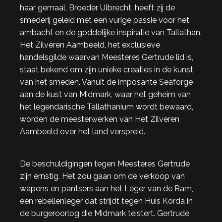
haar gemaal, Broeder Ulbrecht, heeft zij de
smederij geleid met een vurige passie voor het
ambacht en de goddelijke inspiratie van Tallathan.
Het Zilveren Aambeeld, het exclusieve
handelsgilde waarvan Meesteres Gertrude lid is,
staat bekend om zijn unieke creaties in de kunst
van het smeden. Vanuit de imposante Seaforge
aan de kust van Midmark, waar het geheim van
het legendarische Tallathanium wordt bewaard,
worden de meesterwerken van Het Zilveren
Aambeeld over het land verspreid.
De beschuldigingen tegen Meesteres Gertrude
zijn ernstig. Het zou gaan om de verkoop van
wapens en pantsers aan het Leger van de Ram,
een rebellenleger dat strijdt tegen Huis Korda in
de burgeroorlog die Midmark teistert. Gertrude