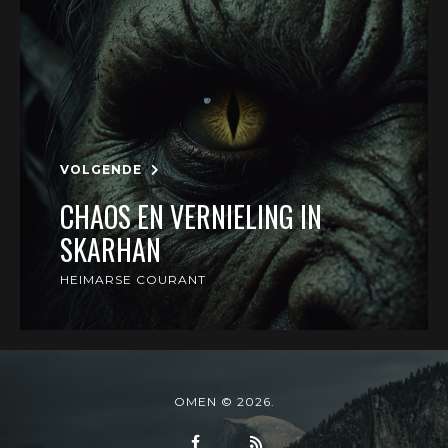
VOLGENDE
CHAOS EN VERNIELING IN
SKARHAN
HEIMARSE COURANT
OMEN © 2026.