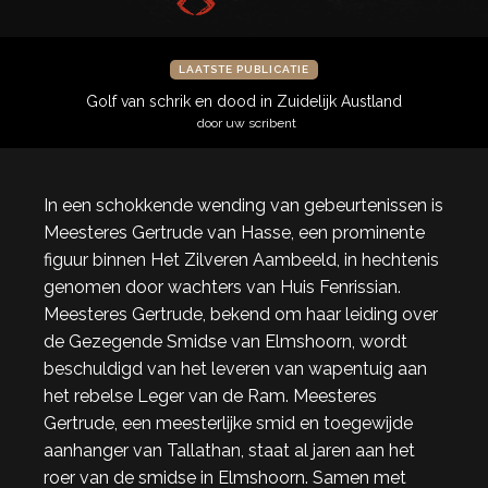
LAATSTE PUBLICATIE
Golf van schrik en dood in Zuidelijk Austland
door uw scribent
In een schokkende wending van gebeurtenissen is
Meesteres Gertrude van Hasse, een prominente
figuur binnen Het Zilveren Aambeeld, in hechtenis
genomen door wachters van Huis Fenrissian.
Meesteres Gertrude, bekend om haar leiding over
de Gezegende Smidse van Elmshoorn, wordt
beschuldigd van het leveren van wapentuig aan
het rebelse Leger van de Ram. Meesteres
Gertrude, een meesterlijke smid en toegewijde
aanhanger van Tallathan, staat al jaren aan het
roer van de smidse in Elmshoorn. Samen met