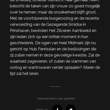
beloofd de taken van zijn vrouw zo goed mogelijk
over te nemen, maar de onzekerheid blijft groot.
Met de voortdurende burgeroorlog en de recente
verwoesting van de Gezegende Smidse in
Prinshaven, bevinden Het Zilveren Aambeeld en
zijn leden zich op een kritiek moment in hun
geschiedenis. De ogen van heel Midmark zijn nu
gericht op Huis Fenrissian en de beslissingen die
zij zullen nemen in deze gevoelige kwestie. Zal de
waarheid zegevieren, of zullen de vlammen van
oorlog en wantrouwen verder oplaaien? Alleen de
tijd zal het leren.
Gepubliceerd 2 jaar geleden
Delen via: