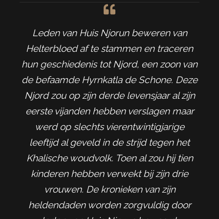
Leden van Huis Njorun beweren van
Helterbloed af te stammen en traceren
hun geschiedenis tot Njord, een zoon van
de befaamde Hyrnkatla de Schone. Deze
Njord zou op zijn derde levensjaar al zijn
eerste vijanden hebben verslagen maar
werd op slechts vierentwintigjarige
leeftijd al geveld in de strijd tegen het
Khalische woudvolk. Toen al zou hij tien
kinderen hebben verwekt bij zijn drie
vrouwen. De kronieken van zijn
heldendaden worden zorgvuldig door