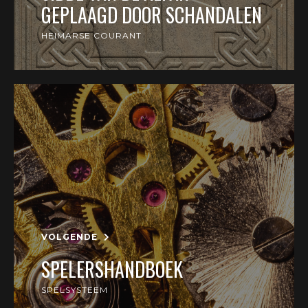
GEPLAAGD DOOR SCHANDALEN
HEIMARSE COURANT
VOLGENDE
SPELERSHANDBOEK
SPELSYSTEEM