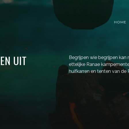
HOME
EN UIT
Begrijpen wie begrijpen kan
ettelijke Ranae kampementen
huifkarren en tenten van de 