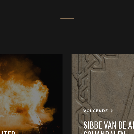
VOLGENDE
SIBBE VAN DE 