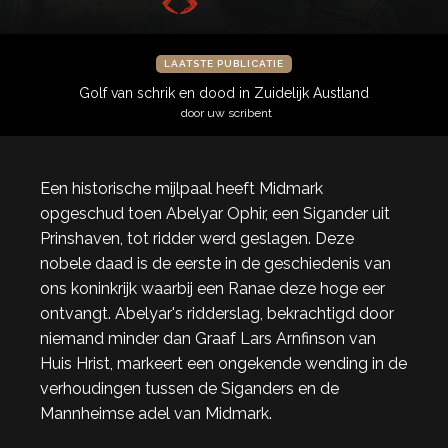
LAATSTE PUBLICATIE
Golf van schrik en dood in Zuidelijk Austland
door uw scribent
Een historische mijlpaal heeft Midmark
opgeschud toen Abelyar Ophir, een Sigander uit
Prinshaven, tot ridder werd geslagen. Deze
nobele daad is de eerste in de geschiedenis van
ons koninkrijk waarbij een Ranae deze hoge eer
ontvangt. Abelyar's ridderslag, bekrachtigd door
niemand minder dan Graaf Lars Arnfinson van
Huis Hrist, markeert een ongekende wending in de
verhoudingen tussen de Siganders en de
Mannheimse adel van Midmark.